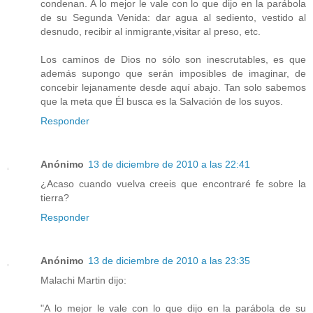
condenan. A lo mejor le vale con lo que dijo en la parábola
de su Segunda Venida: dar agua al sediento, vestido al
desnudo, recibir al inmigrante,visitar al preso, etc.
Los caminos de Dios no sólo son inescrutables, es que
además supongo que serán imposibles de imaginar, de
concebir lejanamente desde aquí abajo. Tan solo sabemos
que la meta que Él busca es la Salvación de los suyos.
Responder
Anónimo
13 de diciembre de 2010 a las 22:41
¿Acaso cuando vuelva creeis que encontraré fe sobre la
tierra?
Responder
Anónimo
13 de diciembre de 2010 a las 23:35
Malachi Martin dijo:
"A lo mejor le vale con lo que dijo en la parábola de su