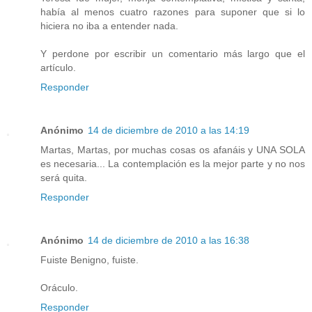
había al menos cuatro razones para suponer que si lo
hiciera no iba a entender nada.
Y perdone por escribir un comentario más largo que el
artículo.
Responder
Anónimo
14 de diciembre de 2010 a las 14:19
Martas, Martas, por muchas cosas os afanáis y UNA SOLA
es necesaria... La contemplación es la mejor parte y no nos
será quita.
Responder
Anónimo
14 de diciembre de 2010 a las 16:38
Fuiste Benigno, fuiste.
Oráculo.
Responder