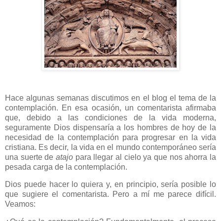
Hace algunas semanas discutimos en el blog el tema de la
contemplación. En esa ocasión, un comentarista afirmaba
que, debido a las condiciones de la vida moderna,
seguramente Dios dispensaría a los hombres de hoy de la
necesidad de la contemplación para progresar en la vida
cristiana. Es decir, la vida en el mundo contemporáneo sería
una suerte de
atajo
para llegar al cielo ya que nos ahorra la
pesada carga de la contemplación.
Dios puede hacer lo quiera y, en principio, sería posible lo
que sugiere el comentarista. Pero a mí me parece difícil.
Veamos: