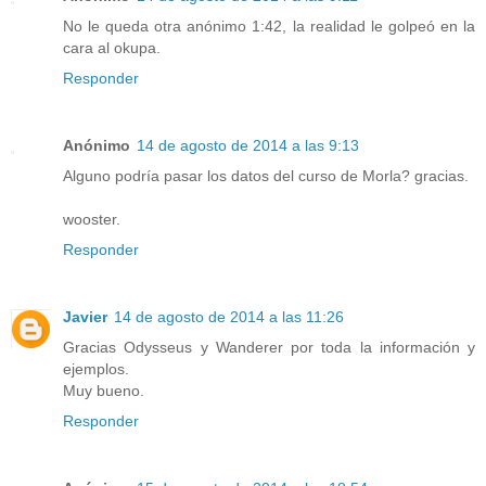
No le queda otra anónimo 1:42, la realidad le golpeó en la
cara al okupa.
Responder
Anónimo
14 de agosto de 2014 a las 9:13
Alguno podría pasar los datos del curso de Morla? gracias.
wooster.
Responder
Javier
14 de agosto de 2014 a las 11:26
Gracias Odysseus y Wanderer por toda la información y
ejemplos.
Muy bueno.
Responder