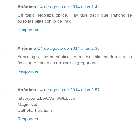
Anónimo
14 de agosto de 2014 a las 1:42
Off topic. Nobleza obliga. Hay que decir que Pancho se
puso las pilas con lo de Irak.
Responder
Anónimo
14 de agosto de 2014 a las 2:36
Semiología, hermenéutica, puro bla bla modernista...lo
único que hacen es arruinar el gregoriano.
Responder
Anónimo
14 de agosto de 2014 a las 2:57
http://youtu.be/CVaTpWEEJco
Magnificat
Catholic Traditions
Responder