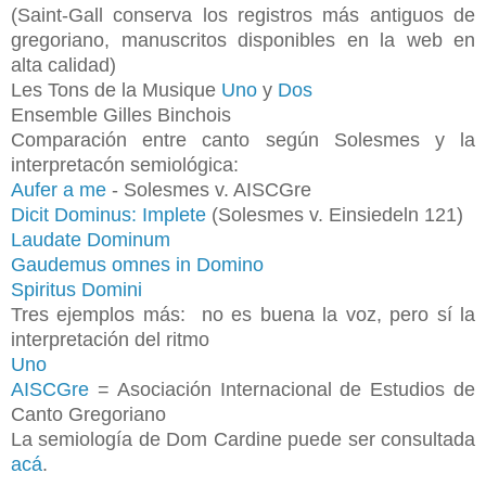
(Saint-Gall conserva los registros más antiguos de
gregoriano, manuscritos disponibles en la web en
alta calidad)
Les Tons de la Musique
Uno
y
Dos
Ensemble Gilles Binchois
Comparación entre canto según Solesmes y la
interpretacón semiológica:
Aufer a me
- Solesmes v. AISCGre
Dicit Dominus: Implete
(Solesmes v. Einsiedeln 121)
Laudate Dominum
Gaudemus omnes in Domino
Spiritus Domini
Tres ejemplos más: no es buena la voz, pero sí la
interpretación del ritmo
Uno
AISCGre
= Asociación Internacional de Estudios de
Canto Gregoriano
La semiología de Dom Cardine puede ser consultada
acá
.