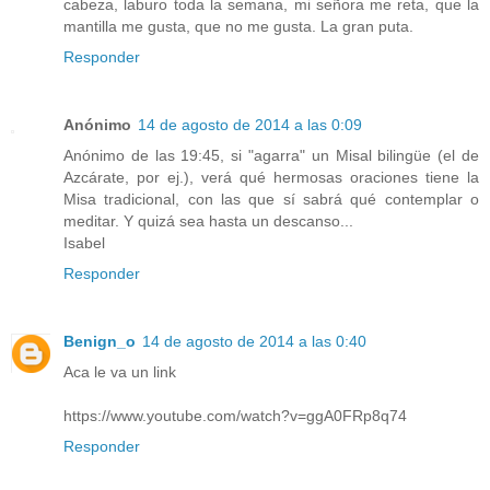
cabeza, laburo toda la semana, mi señora me reta, que la
mantilla me gusta, que no me gusta. La gran puta.
Responder
Anónimo
14 de agosto de 2014 a las 0:09
Anónimo de las 19:45, si "agarra" un Misal bilingüe (el de
Azcárate, por ej.), verá qué hermosas oraciones tiene la
Misa tradicional, con las que sí sabrá qué contemplar o
meditar. Y quizá sea hasta un descanso...
Isabel
Responder
Benign_o
14 de agosto de 2014 a las 0:40
Aca le va un link
https://www.youtube.com/watch?v=ggA0FRp8q74
Responder