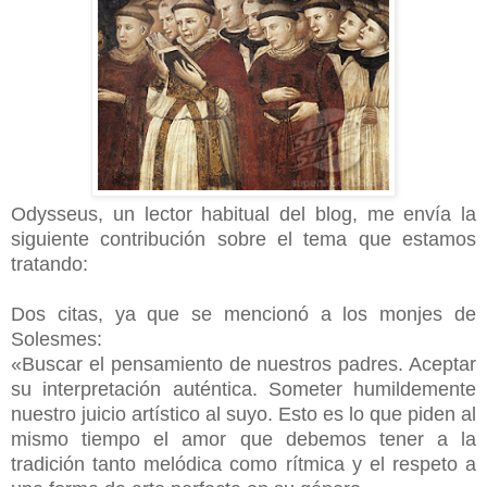
Odysseus, un lector habitual del blog, me envía la
siguiente contribución sobre el tema que estamos
tratando:
Dos citas, ya que se mencionó a los monjes de
Solesmes:
«Buscar el pensamiento de nuestros padres. Aceptar
su interpretación auténtica. Someter humildemente
nuestro juicio artístico al suyo. Esto es lo que piden al
mismo tiempo el amor que debemos tener a la
tradición tanto melódica como rítmica y el respeto a