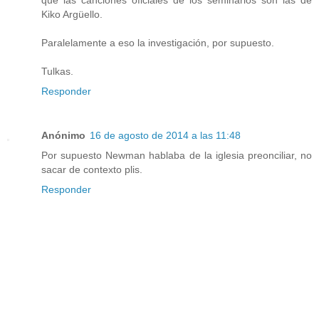
Kiko Argüello.
Paralelamente a eso la investigación, por supuesto.
Tulkas.
Responder
Anónimo
16 de agosto de 2014 a las 11:48
Por supuesto Newman hablaba de la iglesia preonciliar, no
sacar de contexto plis.
Responder